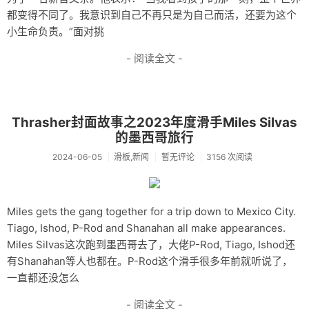
都变得不同了。我意识到自己不再只是为自己而活，还要为这个
小生命负责。”面对挑
- 阅读全文 -
Thrasher封面故事之2023年度滑手Miles Silvas
的墨西哥旅行
2024-06-05
滑板,新闻
暂无评论
3156 次阅读
Miles gets the gang together for a trip down to Mexico City.
Tiago, Ishod, P-Rod and Shanahan all make appearances.
Miles Silvas这次跑到墨西哥去了，大佬P-Rod, Tiago, Ishod还
有Shanahan等人也都在。P-Rod这个滑手很多年前就听说了，
一直都还没怎么
- 阅读全文 -