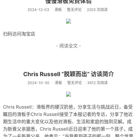
慢慢滑板免费体验
2024-12-03
滑板
暂无评论
2202 次阅读
扫码访问淘宝店
- 阅读全文 -
Chris Russell “脱颖而出” 访谈简介
2024-10-30
滑板
暂无评论
3612 次阅读
Chris Russell：滑板界的硬汉奶爸，分享生活与挑战近日，备受
瞩目的滑板手Chris Russell接受了本报记者的专访，分享了他近
期生活中的重大变化以及他对滑板、生活和家庭的独到见解。成
为新晋父亲据悉，Chris Russell近日迎来了他的第一个孩子，成
为了一名新晋父亲。他表示：“当我看到孩子的那一刻，整个世界