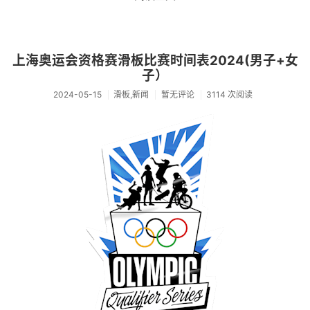
上海奥运会资格赛滑板比赛时间表2024(男子+女
子）
2024-05-15
滑板,新闻
暂无评论
3114 次阅读