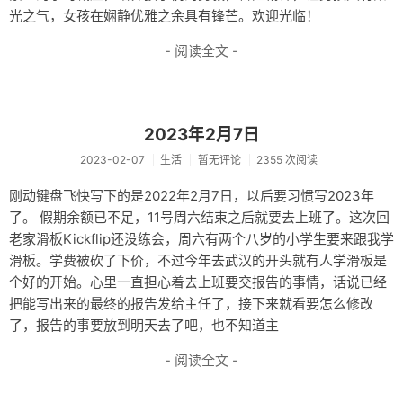
光之气，女孩在娴静优雅之余具有锋芒。欢迎光临！
- 阅读全文 -
2023年2月7日
2023-02-07
生活
暂无评论
2355 次阅读
刚动键盘飞快写下的是2022年2月7日，以后要习惯写2023年
了。 假期余额已不足，11号周六结束之后就要去上班了。这次回
老家滑板Kickflip还没练会，周六有两个八岁的小学生要来跟我学
滑板。学费被砍了下价，不过今年去武汉的开头就有人学滑板是
个好的开始。心里一直担心着去上班要交报告的事情，话说已经
把能写出来的最终的报告发给主任了，接下来就看要怎么修改
了，报告的事要放到明天去了吧，也不知道主
- 阅读全文 -