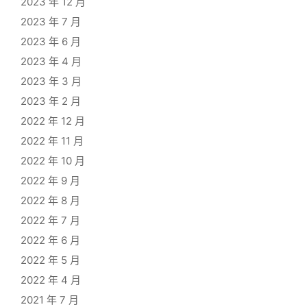
2023 年 12 月
2023 年 7 月
2023 年 6 月
2023 年 4 月
2023 年 3 月
2023 年 2 月
2022 年 12 月
2022 年 11 月
2022 年 10 月
2022 年 9 月
2022 年 8 月
2022 年 7 月
2022 年 6 月
2022 年 5 月
2022 年 4 月
2021 年 7 月