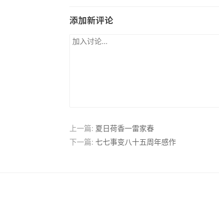
添加新评论
上一篇:
夏日荷香一雷家春
下一篇:
七七事变八十五周年感作